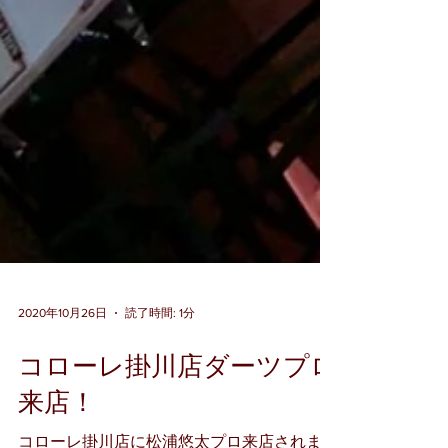
2020年10月26日
読了時間: 1分
コローレ掛川店ダーツプロ