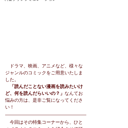
　ドラマ、映画、アニメなど、様々な
ジャンルのコミックをご用意いたしま
した。
「読んだことない漫画を読みたいけ
ど、何を読んだらいいの？」
なんてお
悩みの方は、是非ご覧になってくださ
い！
　今回はその特集コーナーから、ひと