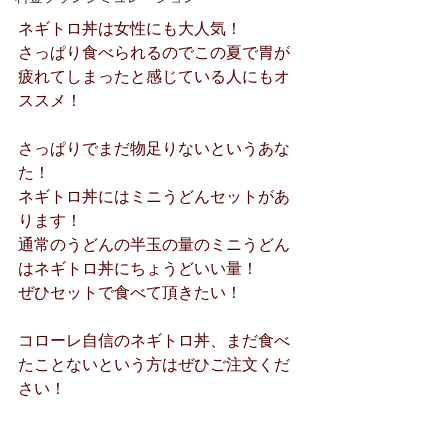
ネギトロ丼は女性にも大人気！
さっぱり食べられるのでこの夏で胃が
疲れてしまったと感じている人にもオ
ススメ！
さっぱりでまだ物足りないというあな
た！
ネギトロ丼にはミニうどんセットがあ
ります！
通常のうどんの半玉の量のミニうどん
はネギトロ丼にちょうどいい量！
ぜひセットで食べて頂きたい！
コローレ自信のネギトロ丼、まだ食べ
たことないという方はぜひご注文くだ
さい！