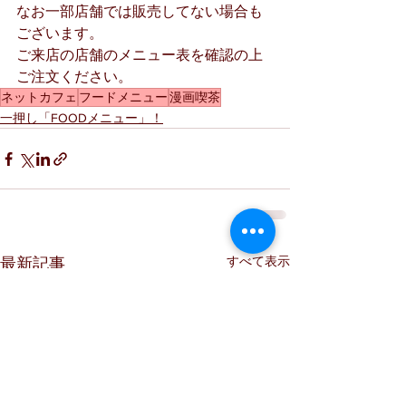
なお一部店舗では販売してない場合も
ございます。
ご来店の店舗のメニュー表を確認の上
ご注文ください。
ネットカフェ
フードメニュー
漫画喫茶
一押し「FOODメニュー」！
すべて表示
最新記事