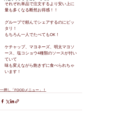
それぞれ単品で注文するより安い上に
量も多くなる断然お得感！！
グループで頼んでシェアするのにピッ
タリ！
もちろん一人でたべてもOK！
ケチャップ、マヨネーズ、明太マヨソ
ース、塩コショウ4種類のソースが付い
ていて
味も変えながら飽きずに食べられちゃ
います！
一押し「FOODメニュー」！