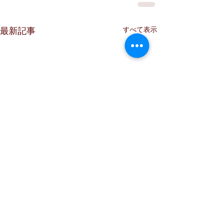
すべて表示
最新記事