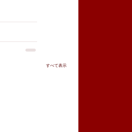
すべて表示