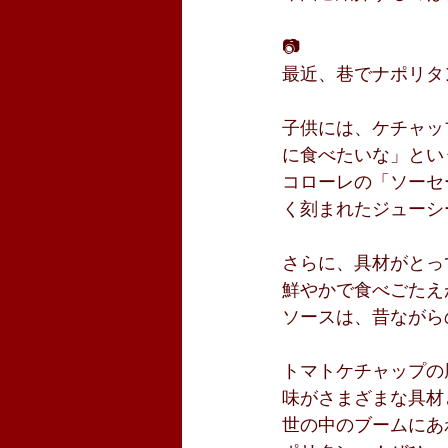
📷
最近、巷でナポリタ
子供には、ケチャッ
に食べたいな」とい
コローレの「ソーセ
く刻まれたジューシ
さらに、具材がとっ
鮮やかで食べごたえ
ソースは、昔ながら
トマトケチャップの
味がさまざまな具材
世の中のブームにあ