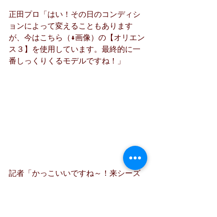
正田プロ「はい！その日のコンディシ
ョンによって変えることもあります
が、今はこちら（↓画像）の【オリエン
ス３】を使用しています。最終的に一
番しっくりくるモデルですね！」
記者「かっこいいですね～！来シーズ
ンもプロ活動を頑張って下さい！コロ
ーレとしても応援しています。」