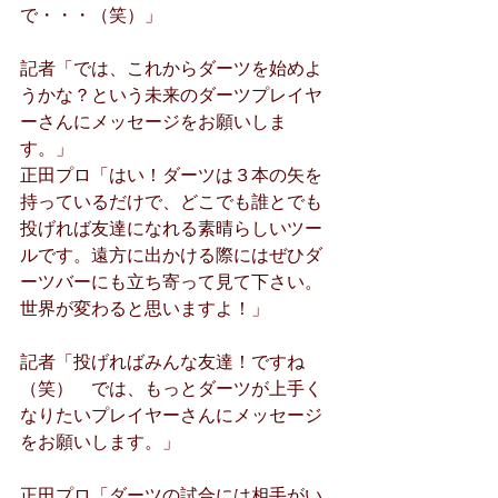
で・・・（笑）」
記者「では、これからダーツを始めよ
うかな？という未来のダーツプレイヤ
ーさんにメッセージをお願いしま
す。」
正田プロ「はい！ダーツは３本の矢を
持っているだけで、どこでも誰とでも
投げれば友達になれる素晴らしいツー
ルです。遠方に出かける際にはぜひダ
ーツバーにも立ち寄って見て下さい。
世界が変わると思いますよ！」
記者「投げればみんな友達！ですね
（笑）　では、もっとダーツが上手く
なりたいプレイヤーさんにメッセージ
をお願いします。」
正田プロ「ダーツの試合には相手がい