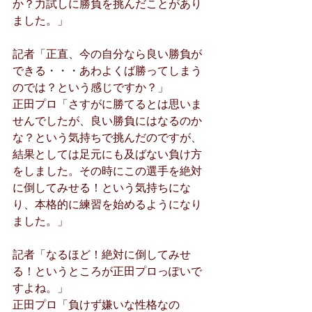
か？力試しに勝負を挑んだことがあり
ました。」
記者「正直、今の自分なら良い勝負が
できる・・・あわよくば勝ってしまう
のでは？という感じですか？」
正田プロ「さすがに勝てるとは思いま
せんでしたが、良い勝負にはなるのか
な？という気持ちで挑んだのですが、
結果としては足元にも及ばない負け方
をしました。その時にこの選手を絶対
に倒してみせる！という気持ちにな
り、本格的に練習を始めるようになり
ました。」
記者「なるほど！絶対に倒してみせ
る！というところが正田プロっぽいで
すよね。」
正田プロ「負けず嫌いな性格なの