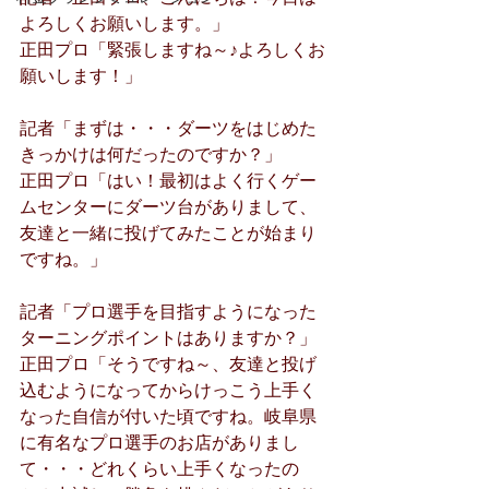
よろしくお願いします。」
正田プロ「緊張しますね～♪よろしくお
願いします！」
記者「まずは・・・ダーツをはじめた
きっかけは何だったのですか？」
正田プロ「はい！最初はよく行くゲー
ムセンターにダーツ台がありまして、
友達と一緒に投げてみたことが始まり
ですね。」
記者「プロ選手を目指すようになった
ターニングポイントはありますか？」
正田プロ「そうですね～、友達と投げ
込むようになってからけっこう上手く
なった自信が付いた頃ですね。岐阜県
に有名なプロ選手のお店がありまし
て・・・どれくらい上手くなったの