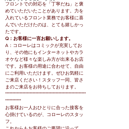
フロントでの対応を「丁寧だね」と褒
めていただいたことがあります。力を
入れているフロント業務でお客様に喜
んでいただけたのは、とても嬉しかっ
たです。
Q：お客様に一言お願いします。
A：コローレはコミックが充実してお
り、その他にもインターネットやカラ
オケなど様々な楽しみ方が出来るお店
です。お客様の用途に合わせて、自由
にご利用いただけます。ぜひお気軽に
ご来店ください！スタッフ一同、皆さ
まのご来店をお待ちしております。
********************************************************
***********
お客様お一人おひとりに合った接客を
心掛けているのが、コローレのスタッ
フ。
これからもお客様のご要望に沿って、