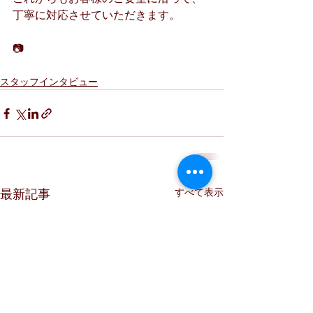
丁寧に対応させていただきます。
📷
スタッフインタビュー
すべて表示
最新記事