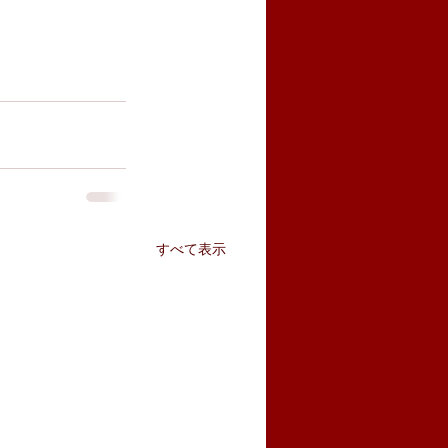
すべて表示