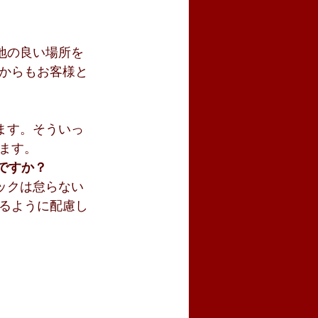
地の良い場所を
からもお客様と
ます。そういっ
ます。
ですか？
ックは怠らない
るように配慮し