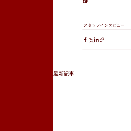
📷
スタッフインタビュー
最新記事