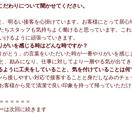
こだわりについて聞かせてください。
と、明るい接客を心掛けています。お客様にとって居心
たちスタッフも気持ちよく働けると思っています。これ
いけるように頑張っていきます。
りがいを感じる時はどんな時ですか？
りがとう」の言葉をいただいた時が一番やりがいを感じ
と、励みになり、仕事に対してより一層やる気が出てき
るように工夫をしていること、気を付けていることは何
から接しやすい対応で接客することと身だしなみのチェ
お客様から見て清潔で良い印象を持って帰っていただけ
＝＝＝＝＝＝
ーは次回に続きます