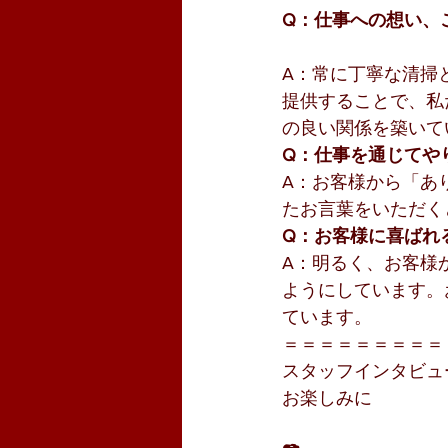
Q：仕事への想い、
A：常に丁寧な清掃
提供することで、私
の良い関係を築いて
Q：仕事を通じてや
A：お客様から「あ
たお言葉をいただく
Q：お客様に喜ばれ
A：明るく、お客様
ようにしています。
ています。
＝＝＝＝＝＝＝＝＝
スタッフインタビュ
お楽しみに