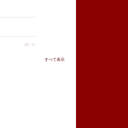
すべて表示