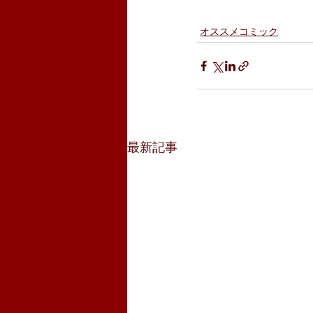
オススメコミック
最新記事