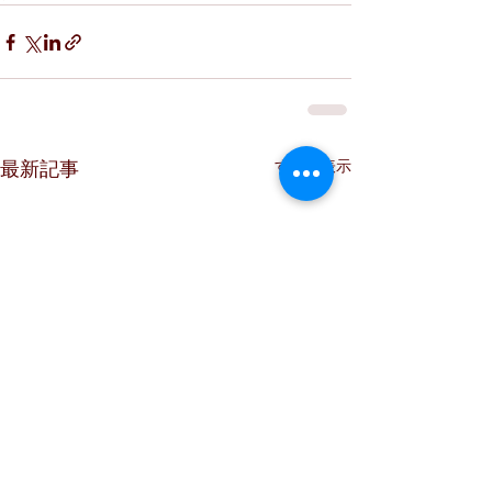
すべて表示
最新記事