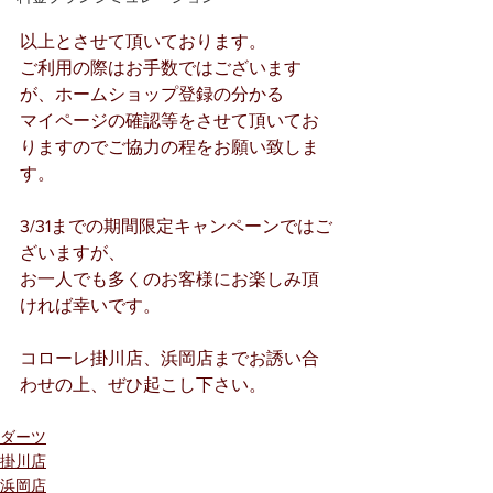
以上とさせて頂いております。
ご利用の際はお手数ではございます
が、ホームショップ登録の分かる
マイページの確認等をさせて頂いてお
りますのでご協力の程をお願い致しま
す。
3/31までの期間限定キャンペーンではご
ざいますが、
お一人でも多くのお客様にお楽しみ頂
ければ幸いです。
コローレ掛川店、浜岡店までお誘い合
わせの上、ぜひ起こし下さい。
ダーツ
掛川店
浜岡店