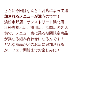
さらに今回はなんと！
お店によって追
加されるメニューが違う
のです！
浜松市野店、サンストリート浜北店、
浜松志都呂店、掛川店、浜岡店の各店
舗で、メニュー表に乗る期間限定商品
が異なる組み合わせになるんです！
どんな商品がどのお店に追加される
か、フェア開始までお楽しみに！