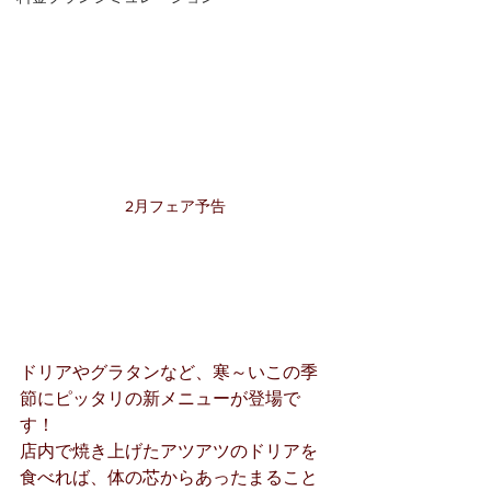
2月フェア予告
ドリアやグラタンなど、寒～いこの季
節にピッタリの新メニューが登場で
す！
店内で焼き上げたアツアツのドリアを
食べれば、体の芯からあったまること