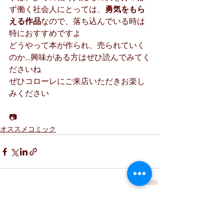
ず働く社会人にとっては、
勇気をもら
える作品
なので、落ち込んでいる時は
特におすすめですよ
どうやって本が作られ、売られていく
のか…興味がある方はぜひ読んでみてく
ださいね
ぜひコローレにご来店いただきお楽し
みください
📷
オススメコミック
すべて表示
最新記事