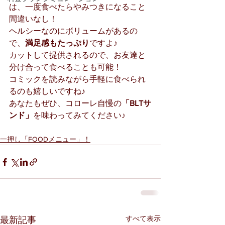
は、一度食べたらやみつきになること
間違いなし！
ヘルシーなのにボリュームがあるの
で、
満足感もたっぷり
ですよ♪
カットして提供されるので、お友達と
分け合って食べることも可能！
コミックを読みながら手軽に食べられ
るのも嬉しいですね♪
あなたもぜひ、コローレ自慢の
「BLTサ
ンド」
を味わってみてください♪
一押し「FOODメニュー」！
すべて表示
最新記事