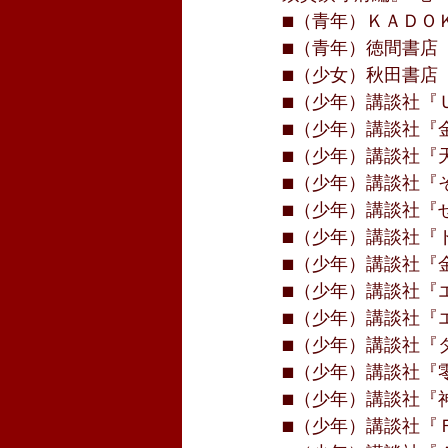
■（青年）ＫＡＤＯＫ
■（青年）徳間書店『
■（少女）秋田書店『
■（少年）講談社『Ｕ
■（少年）講談社『金
■（少年）講談社『天
■（少年）講談社『そ
■（少年）講談社『せ
■（少年）講談社『ド
■（少年）講談社『金
■（少年）講談社『エ
■（少年）講談社『エ
■（少年）講談社『ダ
■（少年）講談社『零 
■（少年）講談社『神
■（少年）講談社『Ｆ