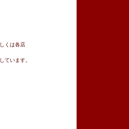
しくは各店
しています。