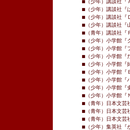
■（少年）講談社『Ａ
■（少年）講談社『は
■（少年）講談社『Ｄ
■（少年）講談社『山
■（青年）講談社『Ｒ
■（少年）小学館『ク
■（少年）小学館『フ
■（少年）小学館『だ
■（少年）小学館『姉
■（少年）小学館『Ｂ
■（少年）小学館『ハ
■（少年）小学館『史
■（少年）小学館『Ｎ
■（青年）日本文芸社
■（青年）日本文芸社
■（青年）日本文芸社
■（少年）集英社『か