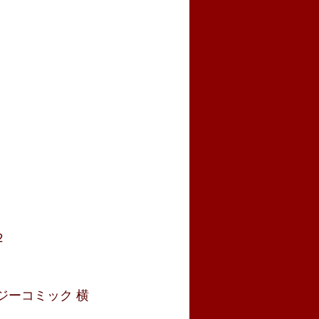
2
ジーコミック 横