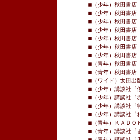
■（少年）秋田書店『
■（少年）秋田書店『
■（少年）秋田書店『
■（少年）秋田書店『
■（少年）秋田書店『
■（少年）秋田書店『
■（少年）秋田書店『
■（青年）秋田書店『
■（青年）秋田書店『
■（ワイド）太田出版
■（少年）講談社『僕
■（少年）講談社『赤
■（少年）講談社『特
■（少年）講談社『わ
■（青年）ＫＡＤＯＫ
■（青年）講談社『ま
■（青年）講談社『天