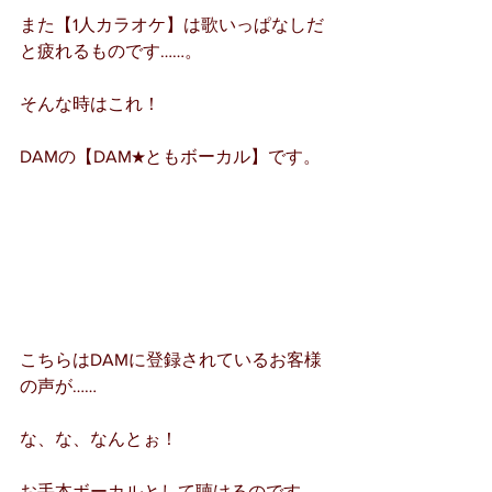
また【1人カラオケ】は歌いっぱなしだ
と疲れるものです……。
そんな時はこれ！
DAMの【DAM★ともボーカル】です。
こちらはDAMに登録されているお客様
の声が……
な、な、なんとぉ！
お手本ボーカルとして聴けるのです