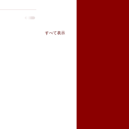
すべて表示