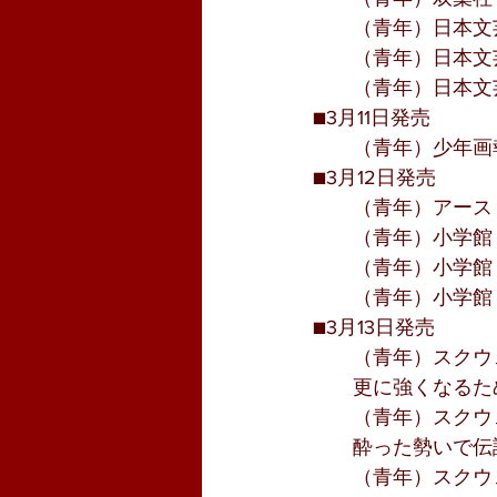
　　（青年）日本文
　　（青年）日本文
　　（青年）日本文
■3月11日発売
　　（青年）少年画
■3月12日発売
　　（青年）アース
　　（青年）小学館
　　（青年）小学館
　　（青年）小学館
■3月13日発売
　　（青年）スクウ
　　更に強くなるた
　　（青年）スクウ
　　酔った勢いで伝
　　（青年）スクウ