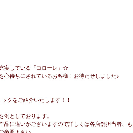
充実している「コローレ」☆
を心待ちにされているお客様！お待たせしました♪
ミックをご紹介いたします！！
を例としております。
作品に違いがございますので詳しくは各店舗担当者、も
ご参照下さい。