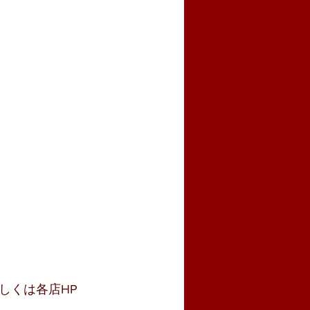
しくは各店HP