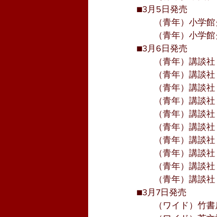
■3月5日発売
　　（青年）小学館
　　（青年）小学館
■3月6日発売
　　（青年）講談社
　　（青年）講談社
　　（青年）講談社
　　（青年）講談社
　　（青年）講談社
　　（青年）講談社
　　（青年）講談社
　　（青年）講談社
　　（青年）講談社
　　（青年）講談社
■3月7日発売
　　（ワイド）竹書房『