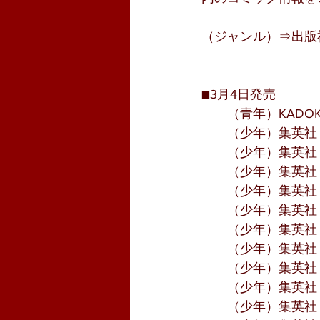
（ジャンル）⇒出版
■3月4日発売
　　（青年）KADO
　　（少年）集英社
　　（少年）集英社
　　（少年）集英社
　　（少年）集英社
　　（少年）集英社
　　（少年）集英社
　　（少年）集英社
　　（少年）集英社
　　（少年）集英社
　　（少年）集英社