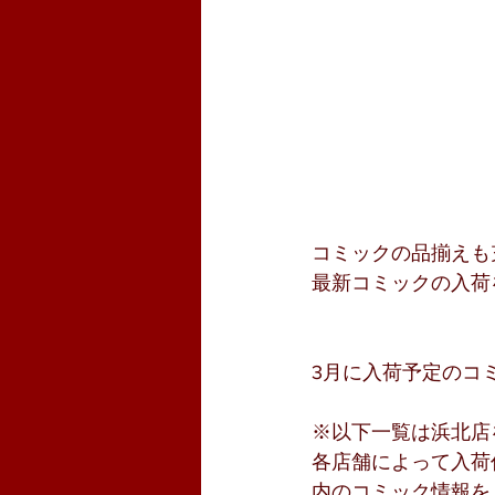
コミックの品揃えも
最新コミックの入荷
3月に入荷予定のコ
※以下一覧は浜北店
各店舗によって入荷
内のコミック情報を