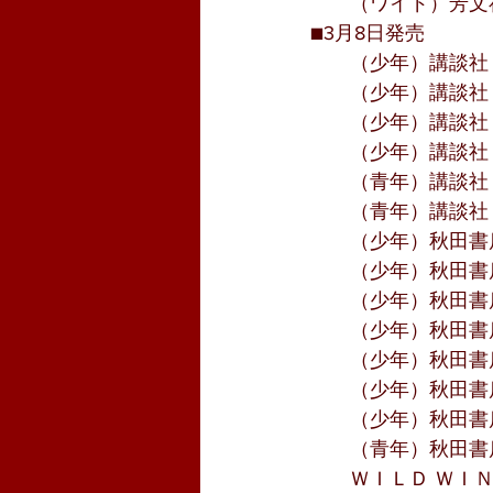
　　（ワイド）芳文
■3月8日発売
　　（少年）講談社
　　（少年）講談社『Fat
　　（少年）講談社
　　（少年）講談社
　　（青年）講談社
　　（青年）講談社
　　（少年）秋田書
　　（少年）秋田書
　　（少年）秋田書
　　（少年）秋田書
　　（少年）秋田書
　　（少年）秋田書
　　（少年）秋田書
　　（青年）秋田書
　　ＷＩＬＤ ＷＩ