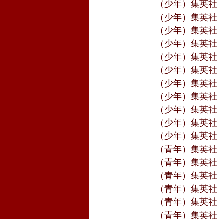
　　（少年）集英社
　　（少年）集英社
　　（少年）集英社
　　（少年）集英社
　　（少年）集英社
　　（少年）集英社
　　（少年）集英社
　　（少年）集英社
　　（少年）集英社
　　（少年）集英社
　　（少年）集英社
　　（青年）集英社
　　（青年）集英社
　　（青年）集英社
　　（青年）集英社
　　（青年）集英社
　　（青年）集英社