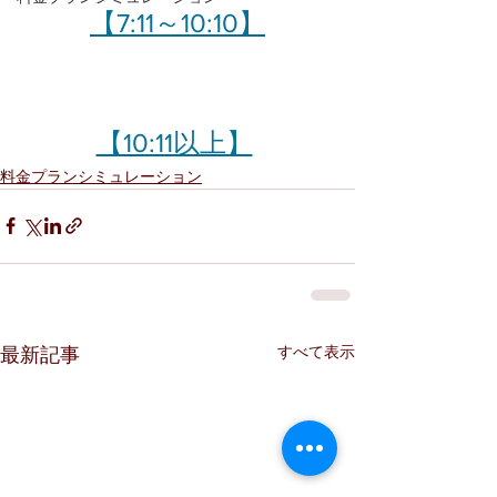
【7:11～10:10】
【10:11以上】
料金プランシミュレーション
すべて表示
最新記事