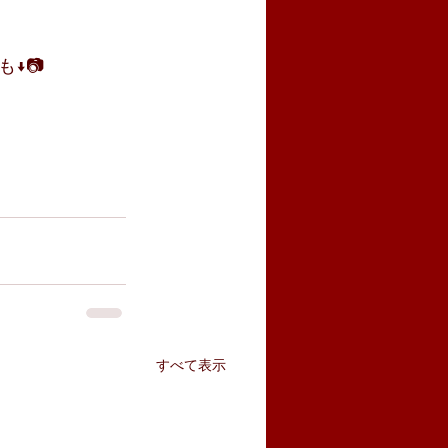
↓📷
すべて表示