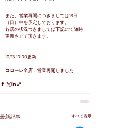
また、営業再開につきましては13日
（日）中を予定しております。
各店の状況つきましては下記にて随時
更新させて頂きます。
10/13 10:00更新
コローレ全店
：営業再開しました
すべて表示
最新記事