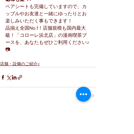
ペアシートも完備していますので、カ
ップルやお友達と一緒にゆったりとお
楽しみいただく事もできます！
品揃え全国No.1！店舗規模も国内最大
級！「コローレ浜北店」の漫画喫茶ブ
ースを、あなたもぜひご利用ください♪
📷
店舗・設備のご紹介♪
すべて表示
最新記事