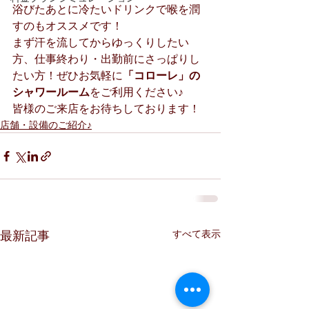
浴びたあとに冷たいドリンクで喉を潤
すのもオススメです！
まず汗を流してからゆっくりしたい
方、仕事終わり・出勤前にさっぱりし
たい方！ぜひお気軽に
「コローレ」の
シャワールーム
をご利用ください♪
皆様のご来店をお待ちしております！
店舗・設備のご紹介♪
すべて表示
最新記事