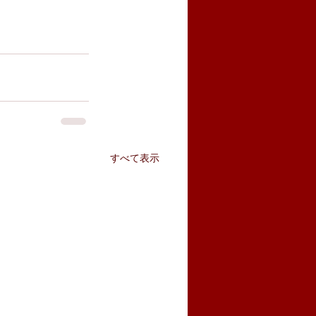
すべて表示