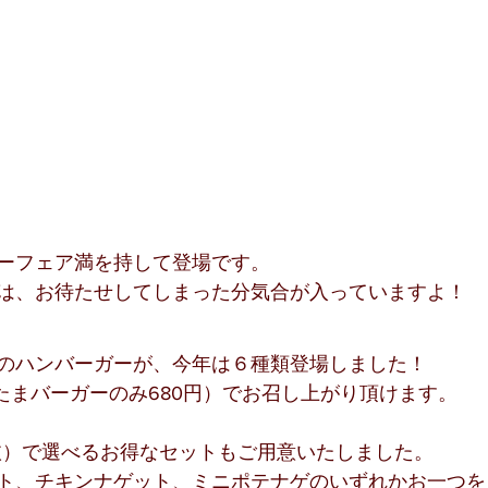
ーフェア満を持して登場です。
は、お待たせしてしまった分気合が入っていますよ！
のハンバーガーが、今年は６種類登場しました！
りたまバーガーのみ680円）でお召し上がり頂けます。
税抜）で選べるお得なセットもご用意いたしました。
ト、チキンナゲット、ミニポテナゲのいずれかお一つを