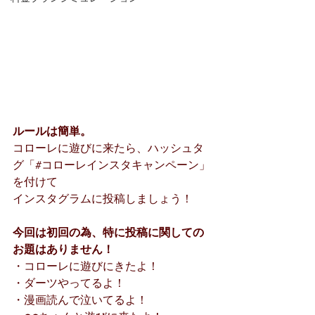
ルールは簡単。
コローレに遊びに来たら、ハッシュタ
グ「#コローレインスタキャンペーン」
を付けて
インスタグラムに投稿しましょう！
今回は初回の為、特に投稿に関しての
お題はありません！
・コローレに遊びにきたよ！
・ダーツやってるよ！
・漫画読んで泣いてるよ！