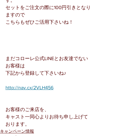
す。
セットをご注文の際に100円引きとなり
ますので
こちらもぜひご活用下さいね！
まだコローレ公式LINEとお友達でない
お客様は
下記から登録して下さいね♪
http://nav.cx/2VLH456
お客様のご来店を、
キャスト一同心よりお待ち申し上げて
おります。
キャンペーン情報