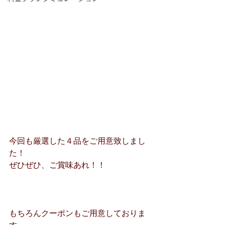
今回も厳選した４品をご用意致しまし
た！
ぜひぜひ、ご賞味あれ！！
もちろんクーポンもご用意しておりま