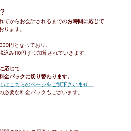
  
れてからお会計されるまでの
お時間に応じて
おります。
330円となっており、
税込み110円ずつ加算されていきます。
に応じて
、
料金パックに切り替わります。
てはこちらのページをご覧下さいませ。
の必要な料金パックもございます。