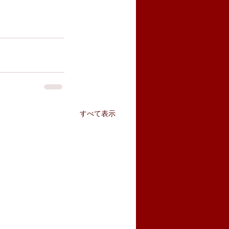
すべて表示