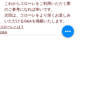
これからコローレをご利用いただく際
のご参考になれば幸いです。
次回は、コローレをより深くお楽しみ
いただけるQ&Aを掲載いたします。
コローレとは？
Q&A
すべて表示
最新記事